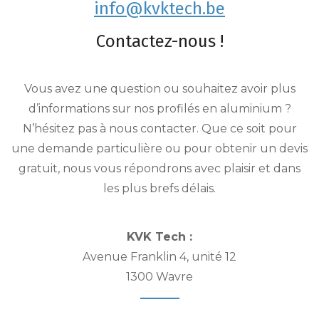
info@kvktech.be
Contactez-nous !
Vous avez une question ou souhaitez avoir plus
d’informations sur nos profilés en aluminium ?
N’hésitez pas à nous contacter. Que ce soit pour
une demande particulière ou pour obtenir un devis
gratuit, nous vous répondrons avec plaisir et dans
les plus brefs délais.
KVK Tech :
Avenue Franklin 4, unité 12
1300 Wavre