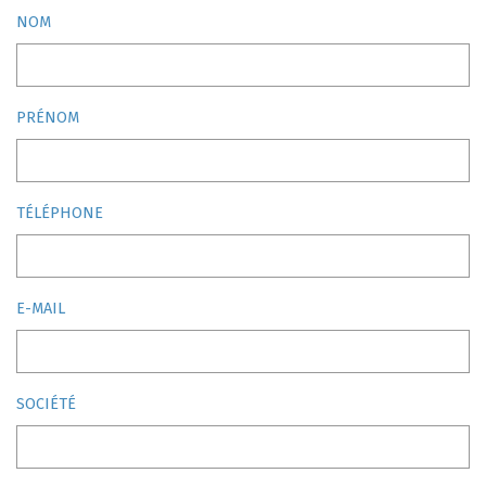
NOM
PRÉNOM
TÉLÉPHONE
E-MAIL
SOCIÉTÉ