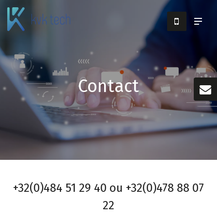
Contact
+32(0)484 51 29 40 ou +32(0)478 88 07
22